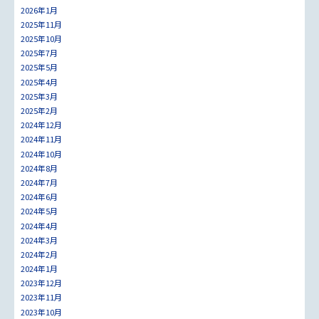
2026年1月
2025年11月
2025年10月
2025年7月
2025年5月
2025年4月
2025年3月
2025年2月
2024年12月
2024年11月
2024年10月
2024年8月
2024年7月
2024年6月
2024年5月
2024年4月
2024年3月
2024年2月
2024年1月
2023年12月
2023年11月
2023年10月