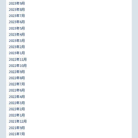
2023年9月
2023年8月
2023年7月
2023年6月
2023年5月
2023年4月
2023年3月
2023年2月
2023年1月
2022年11月
2022年10月
2022年9月
2022年8月
2022年7月
2022年6月
2022年4月
2022年3月
2022年2月
2022年1月
2021年12月
2021年9月
2021年7月