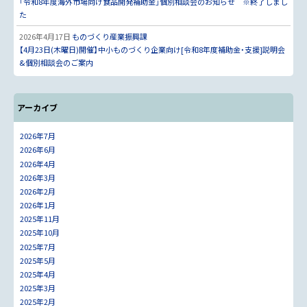
「令和8年度海外市場向け食品開発補助金」個別相談会のお知らせ ※終了しまし
た
2026年4月17日
ものづくり産業振興課
【4月23日(木曜日)開催】中小ものづくり企業向け[令和8年度補助金・支援]説明会
&個別相談会のご案内
アーカイブ
2026年7月
2026年6月
2026年4月
2026年3月
2026年2月
2026年1月
2025年11月
2025年10月
2025年7月
2025年5月
2025年4月
2025年3月
2025年2月