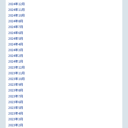
2024年12月
2024年11月
2024年10月
2024年8月
2024年7月
2024年6月
2024年5月
2024年4月
2024年3月
2024年2月
2024年1月
2023年12月
2023年11月
2023年10月
2023年9月
2023年8月
2023年7月
2023年6月
2023年5月
2023年4月
2023年3月
2023年2月