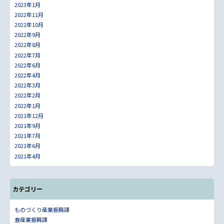
2023年1月
2022年11月
2022年10月
2022年9月
2022年8月
2022年7月
2022年6月
2022年4月
2022年3月
2022年2月
2022年1月
2021年12月
2021年9月
2021年7月
2021年6月
2021年4月
カテゴリー
ものづくり産業振興課
食産業振興課