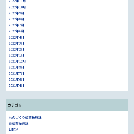
2022年11月
2022年10月
2022年9月
2022年8月
2022年7月
2022年6月
2022年4月
2022年3月
2022年2月
2022年1月
2021年12月
2021年9月
2021年7月
2021年6月
2021年4月
カテゴリー
ものづくり産業振興課
食産業振興課
目的別