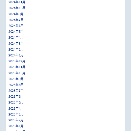
2024年11月
2024年10月
2024年8月
2024年7月
2024年6月
2024年5月
2024年4月
2024年3月
2024年2月
2024年1月
2023年12月
2023年11月
2023年10月
2023年9月
2023年8月
2023年7月
2023年6月
2023年5月
2023年4月
2023年3月
2023年2月
2023年1月