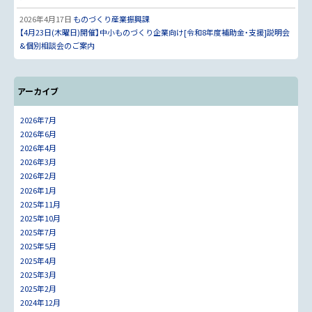
2026年4月17日
ものづくり産業振興課
【4月23日(木曜日)開催】中小ものづくり企業向け[令和8年度補助金・支援]説明会
&個別相談会のご案内
アーカイブ
2026年7月
2026年6月
2026年4月
2026年3月
2026年2月
2026年1月
2025年11月
2025年10月
2025年7月
2025年5月
2025年4月
2025年3月
2025年2月
2024年12月