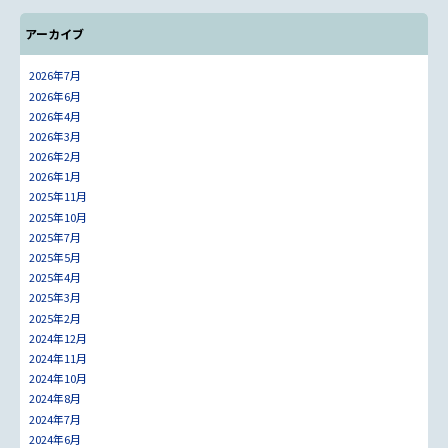
アーカイブ
2026年7月
2026年6月
2026年4月
2026年3月
2026年2月
2026年1月
2025年11月
2025年10月
2025年7月
2025年5月
2025年4月
2025年3月
2025年2月
2024年12月
2024年11月
2024年10月
2024年8月
2024年7月
2024年6月