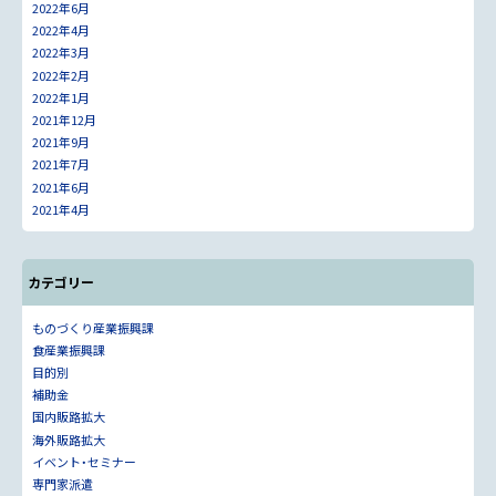
2022年6月
2022年4月
2022年3月
2022年2月
2022年1月
2021年12月
2021年9月
2021年7月
2021年6月
2021年4月
カテゴリー
ものづくり産業振興課
食産業振興課
目的別
補助金
国内販路拡大
海外販路拡大
イベント・セミナー
専門家派遣