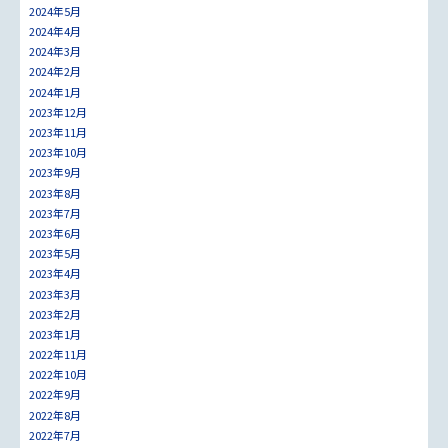
2024年5月
2024年4月
2024年3月
2024年2月
2024年1月
2023年12月
2023年11月
2023年10月
2023年9月
2023年8月
2023年7月
2023年6月
2023年5月
2023年4月
2023年3月
2023年2月
2023年1月
2022年11月
2022年10月
2022年9月
2022年8月
2022年7月