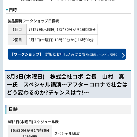
日時
製品開発ワークショップ日程表
1回目
7月27日(木曜日) 13時30分から16時30分
2回目
8月3日(木曜日) 13時00分から16時00分
【ワークショップ】
詳細とお申し込みはこちら
(新規ウィンドウで開く)
8月3日(木曜日) 株式会社コボ 会長 山村 真
一氏 スペシャル講演～アフターコロナで社会は
どう変わるのか?チャンスは今!～
日時
8月3日(木曜日)スケジュール表
16時30分から17時30分
スペシャル講演
(45分間)