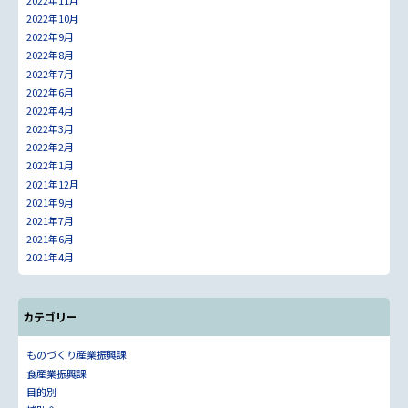
2022年10月
2022年9月
2022年8月
2022年7月
2022年6月
2022年4月
2022年3月
2022年2月
2022年1月
2021年12月
2021年9月
2021年7月
2021年6月
2021年4月
カテゴリー
ものづくり産業振興課
食産業振興課
目的別