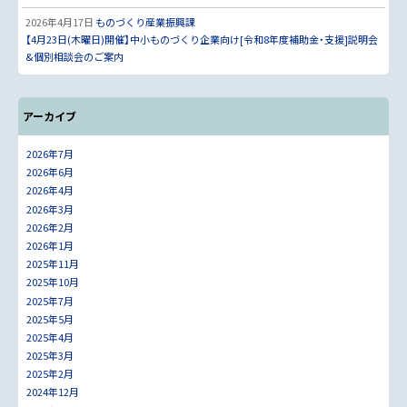
2026年4月17日
ものづくり産業振興課
【4月23日(木曜日)開催】中小ものづくり企業向け[令和8年度補助金・支援]説明会
&個別相談会のご案内
アーカイブ
2026年7月
2026年6月
2026年4月
2026年3月
2026年2月
2026年1月
2025年11月
2025年10月
2025年7月
2025年5月
2025年4月
2025年3月
2025年2月
2024年12月