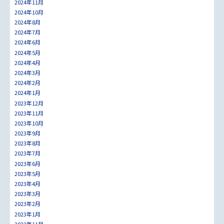
2024年11月
2024年10月
2024年8月
2024年7月
2024年6月
2024年5月
2024年4月
2024年3月
2024年2月
2024年1月
2023年12月
2023年11月
2023年10月
2023年9月
2023年8月
2023年7月
2023年6月
2023年5月
2023年4月
2023年3月
2023年2月
2023年1月
2022年11月