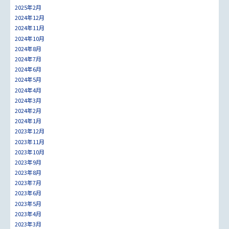
2025年2月
2024年12月
2024年11月
2024年10月
2024年8月
2024年7月
2024年6月
2024年5月
2024年4月
2024年3月
2024年2月
2024年1月
2023年12月
2023年11月
2023年10月
2023年9月
2023年8月
2023年7月
2023年6月
2023年5月
2023年4月
2023年3月