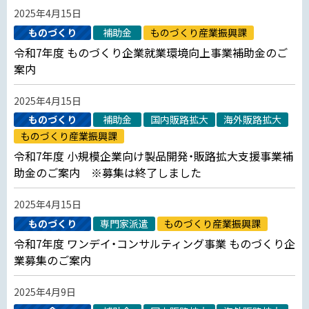
2025年4月15日
ものづくり
補助金
ものづくり産業振興課
令和7年度 ものづくり企業就業環境向上事業補助金のご
案内
2025年4月15日
ものづくり
補助金
国内販路拡大
海外販路拡大
ものづくり産業振興課
令和7年度 小規模企業向け製品開発・販路拡大支援事業補
助金のご案内 ※募集は終了しました
2025年4月15日
ものづくり
専門家派遣
ものづくり産業振興課
令和7年度 ワンデイ・コンサルティング事業 ものづくり企
業募集のご案内
2025年4月9日