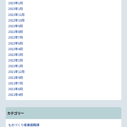
2023年2月
2023年1月
2022年11月
2022年10月
2022年9月
2022年8月
2022年7月
2022年6月
2022年4月
2022年3月
2022年2月
2022年1月
2021年12月
2021年9月
2021年7月
2021年6月
2021年4月
カテゴリー
ものづくり産業振興課