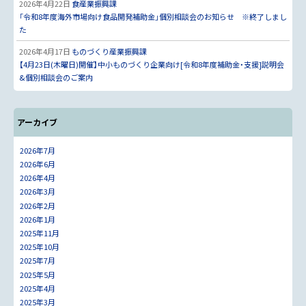
2026年4月22日
食産業振興課
「令和8年度海外市場向け食品開発補助金」個別相談会のお知らせ ※終了しまし
た
2026年4月17日
ものづくり産業振興課
【4月23日(木曜日)開催】中小ものづくり企業向け[令和8年度補助金・支援]説明会
&個別相談会のご案内
アーカイブ
2026年7月
2026年6月
2026年4月
2026年3月
2026年2月
2026年1月
2025年11月
2025年10月
2025年7月
2025年5月
2025年4月
2025年3月